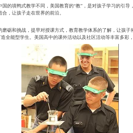
中国的填鸭式教学不同，美国教育的“教”，是对孩子学习的引导
结合，让孩子走在世界的前沿。
的磨砺和挑战，提早对授课方式，教育教学体系的了解，让孩子将
术上打造全能型学生。美国高中的课外活动以及社区活动等丰富多