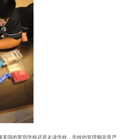
择美国的寄宿学校还是走读学校，学校的管理都非常严