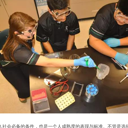
入社会必备的条件，也是一个人成熟度的表现与标准。不管是选