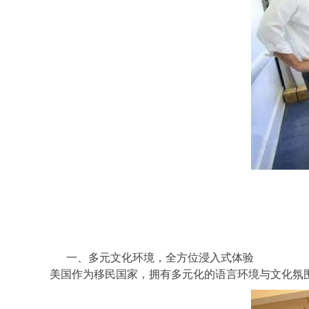
一、多元文化环境，全方位浸入式体验
美国作为移民国家，拥有多元化的语言环境与文化氛