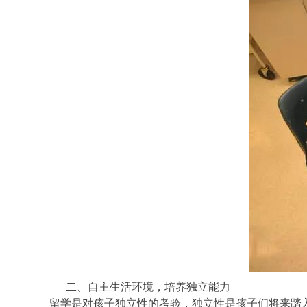
二、自主生活环境，培养独立能力
留学是对孩子独立性的考验，独立性是孩子们将来踏