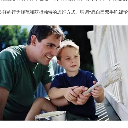
良好的行为规范和获得独特的思维方式。强调“靠自己双手吃饭”