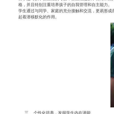
格，并且特别注重培养孩子的自我管理和自主能力。
学生通过与同学、家庭的充分接触和交流，更易形成
起着潜移默化的作用。
三、 个性化培养，发掘学生内在潜能