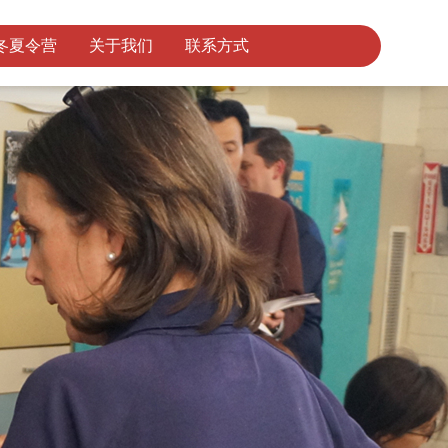
冬夏令营
关于我们
联系方式