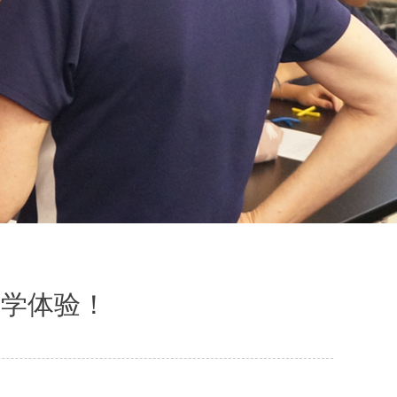
留学体验！