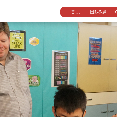
首 页
国际教育