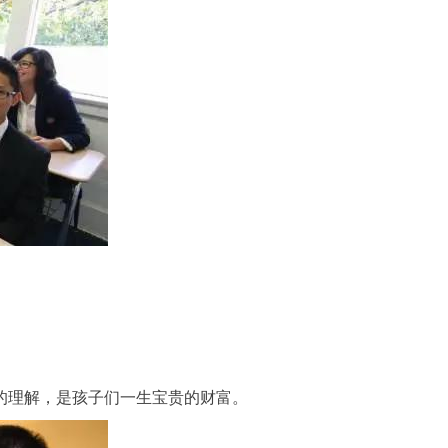
的理解，是孩子们一生宝贵的财富。