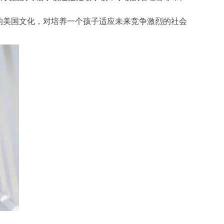
的美国文化，对培养一个孩子适应未来竞争激烈的社会