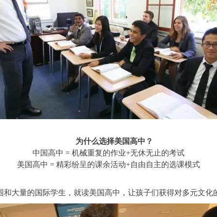
为什么选择美国高中？
中国高中 = 机械重复的作业+无休无止的考试
美国高中 = 精彩纷呈的课余活动+自由自主的选课模式
围和大量的国际学生，就读美国高中，让孩子们获得对多元文化