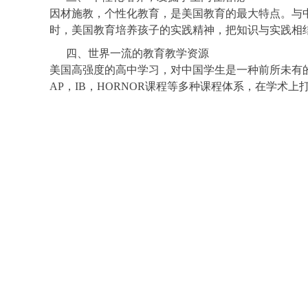
因材施教，个性化教育，是美国教育的最大特点。与
时，美国教育培养孩子的实践精神，把知识与实践相
四、世界一流的教育教学资源
美国高强度的高中学习，对中国学生是一种前所未有
AP，IB，HORNOR课程等多种课程体系，在学