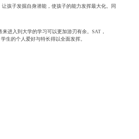
，让孩子发掘自身潜能，使孩子的能力发挥最大化。同
来进入到大学的学习可以更加游刃有余。SAT，
彩，学生的个人爱好与特长得以全面发挥。